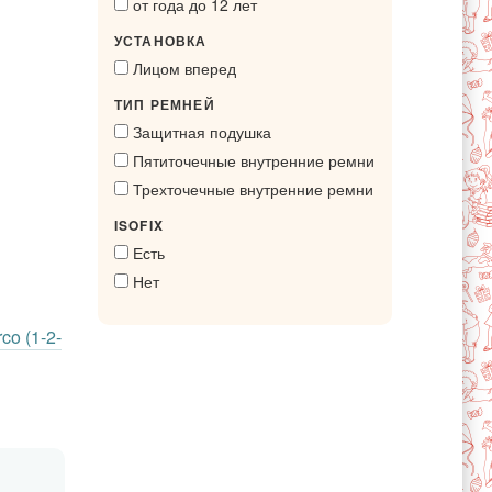
от года до 12 лет
УСТАНОВКА
Лицом вперед
ТИП РЕМНЕЙ
Защитная подушка
Пятиточечные внутренние ремни
Трехточечные внутренние ремни
ISOFIX
Есть
Нет
co (1-2-