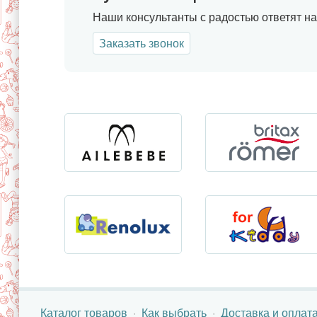
Наши консультанты с радостью ответят на
Заказать звонок
Каталог товаров
Как выбрать
Доставка и оплат