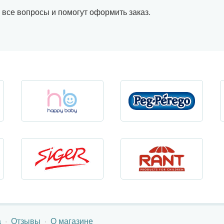
 все вопросы и помогут оформить заказ.
а
Отзывы
О магазине