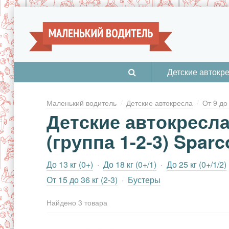
Детские автокр
Маленький водитель
Детские автокресла
От 9 до 
Детские автокресла 
(группа 1-2-3) Sparc
До 13 кг (0+)
До 18 кг (0+/1)
До 25 кг (0+/1/2)
От 15 до 36 кг (2-3)
Бустеры
Найдено
3 товара