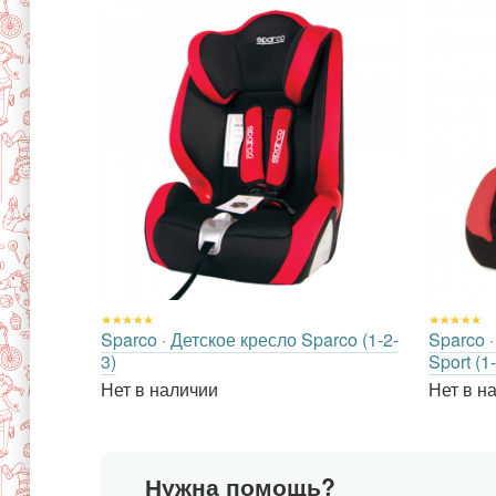
Sparco · Детское кресло Sparco (1-2-
Sparco 
3)
Sport (1
Нет в наличии
Нет в н
Нужна помощь?