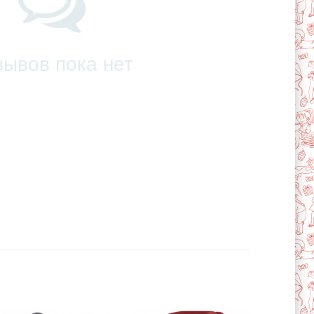
зывов пока нет