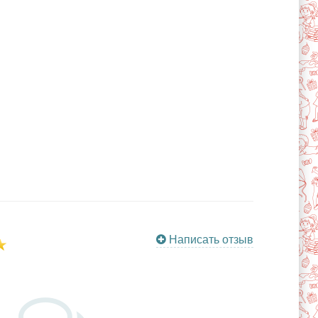
Написать отзыв