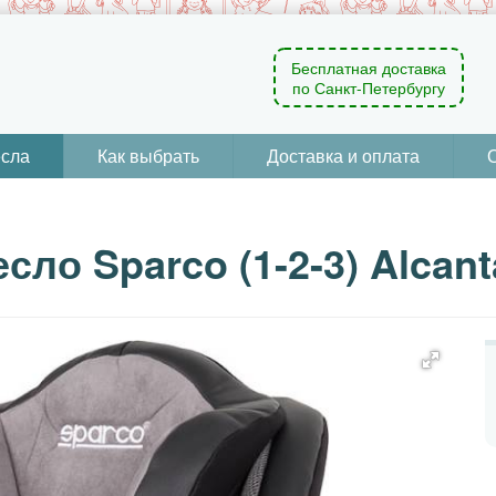
Бесплатная доставка
по Санкт-Петербургу
есла
Как выбрать
Доставка и оплата
сло Sparco (1-2-3) Alcant