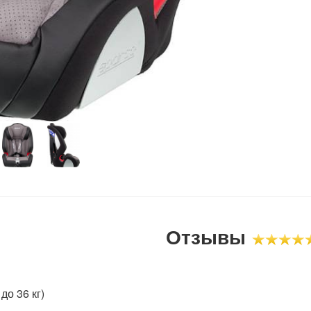
Отзывы
 до 36 кг)