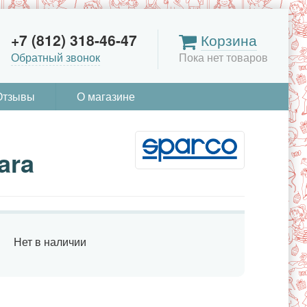
+7 (812) 318-46-47
Корзина
Обратный звонок
Пока нет товаров
Отзывы
О магазине
ara
Нет в наличии