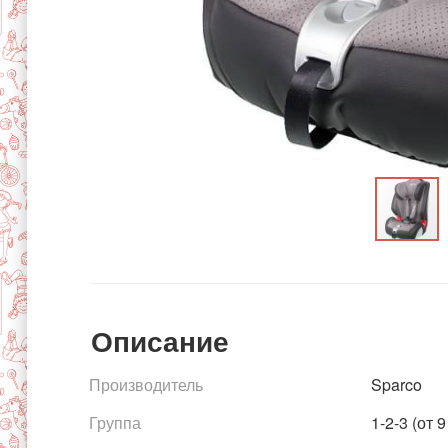
Описание
Производитель
Sparco
Группа
1-2-3 (от 9