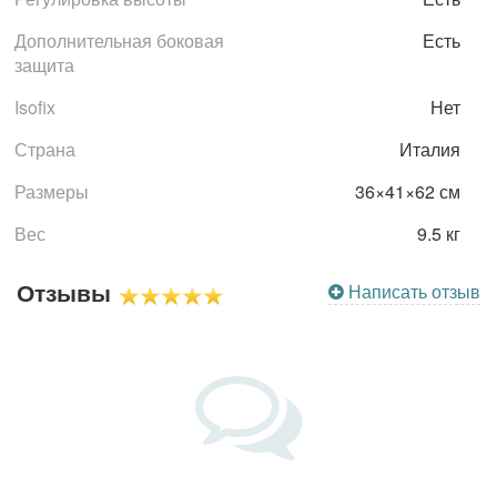
Дополнительная боковая
Есть
защита
Isofix
Нет
Страна
Италия
Размеры
36×41×62 см
Вес
9.5 кг
Отзывы
Написать отзыв