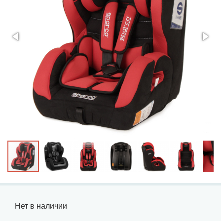
Нет в наличии