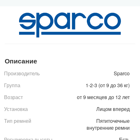
Описание
Производитель
Sparco
Группа
1-2-3 (от 9 до 36 кг)
Возраст
от 9 месяцев до 12 лет
Установка
Лицом вперед
Тип ремней
Пятиточечные
внутренние ремни
Регулировка высоты
Есть