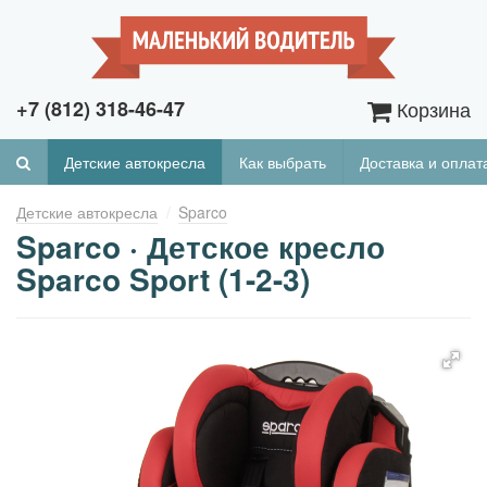
+7 (812) 318-46-47
Корзина
Детские автокресла
Как выбрать
Доставка и оплат
Детские автокресла
Sparco
Sparco · Детское кресло
Sparco Sport (1-2-3)