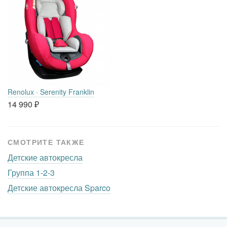
Renolux · Serenity Franklin
14 990
₽
СМОТРИТЕ ТАКЖЕ
Детские автокресла
Группа 1-2-3
Детские автокресла Sparco