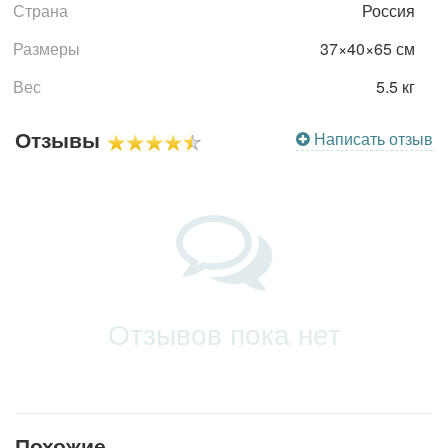
Страна
Россия
Размеры
37×40×65 см
Вес
5.5 кг
Отзывы
Написать отзыв
Отзывов пока нет
Похожие