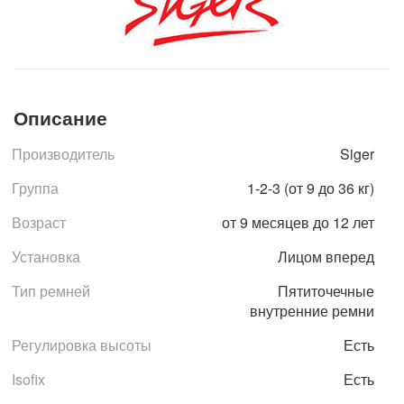
Описание
Производитель
Siger
Группа
1-2-3 (от 9 до 36 кг)
Возраст
от 9 месяцев до 12 лет
Установка
Лицом вперед
Тип ремней
Пятиточечные
внутренние ремни
Регулировка высоты
Есть
Isofix
Есть