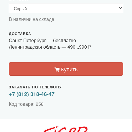
В наличии на складе
ДОСТАВКА
Санкт-Петербург
— бесплатно
Ленинградская область —
490...990 ₽
Купить
ЗАКАЗАТЬ ПО ТЕЛЕФОНУ
+7 (812) 318-46-47
Код товара: 258