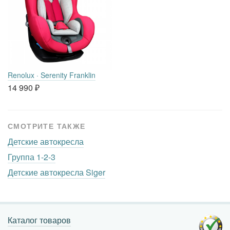
Renolux · Serenity Franklin
14 990
₽
СМОТРИТЕ ТАКЖЕ
Детские автокресла
Группа 1-2-3
Детские автокресла Siger
Каталог товаров