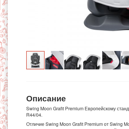
Описание
Swing Moon Grafit Premium Европейскому стан
R44/04.
Отличие Swing Moon Grafit Premium от Swing Mo