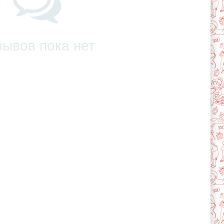
зывов пока нет