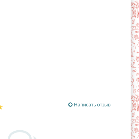
Написать отзыв