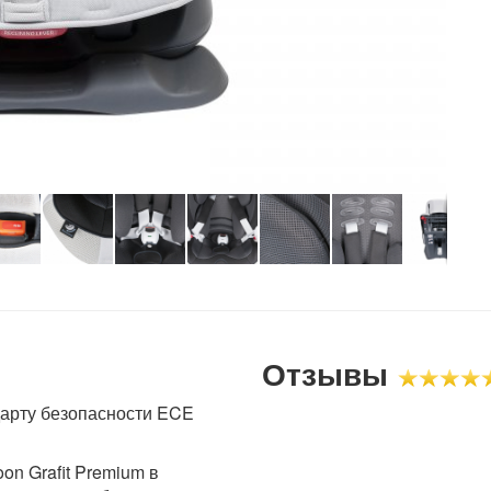
Отзывы
дарту безопасности ECE
on Grafit Premium в