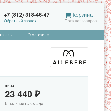
+7 (812) 318-46-47
Корзина
Обратный звонок
Пока нет товаров
Отзывы
О магазине
ЦЕНА
23 440
₽
В наличии на складе