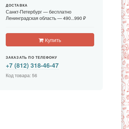
ДОСТАВКА
Санкт-Петербург
— бесплатно
Ленинградская область —
490...990 ₽
Купить
ЗАКАЗАТЬ ПО ТЕЛЕФОНУ
+7 (812) 318-46-47
Код товара: 56