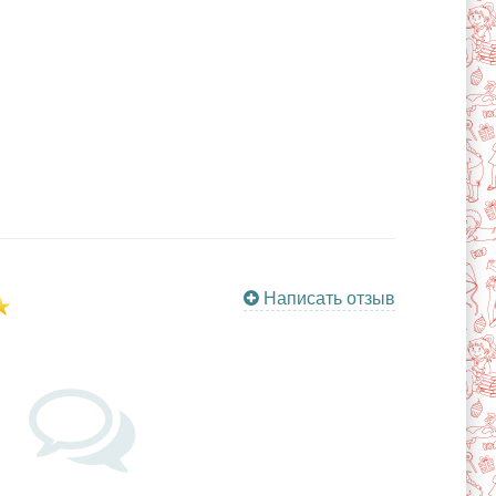
Написать отзыв