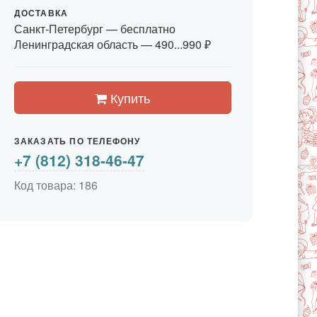
ДОСТАВКА
Санкт-Петербург
— бесплатно
Ленинградская область —
490...990 ₽
Купить
ЗАКАЗАТЬ ПО ТЕЛЕФОНУ
+7 (812) 318-46-47
Код товара: 186