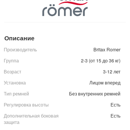
Описание
Производитель
Britax Romer
Группа
2-3 (от 15 до 36 кг)
Возраст
3-12 лет
Установка
Лицом вперед
Тип ремней
Без внутренних ремней
Регулировка высоты
Есть
Дополнительная боковая
Есть
защита