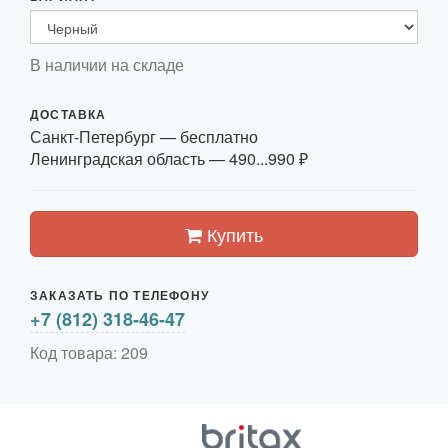
В наличии на складе
ДОСТАВКА
Санкт-Петербург
— бесплатно
Ленинградская область —
490...990 ₽
Купить
ЗАКАЗАТЬ ПО ТЕЛЕФОНУ
+7 (812) 318-46-47
Код товара: 209