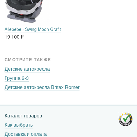
Ailebebe · Swing Moon Grafit
19 100
₽
СМОТРИТЕ ТАКЖЕ
Детские автокресла
Группа 2-3
Детские автокресла Britax Romer
Каталог товаров
Как выбрать
Доставка и оплата