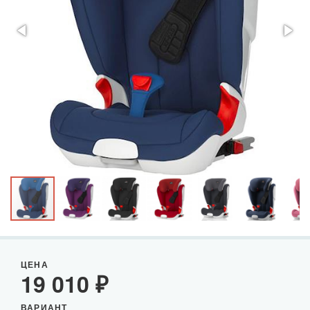
ЦЕНА
19 010
₽
ВАРИАНТ