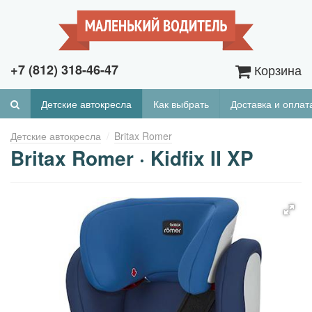
+7 (812) 318-46-47
Корзина
Детские автокресла
Как выбрать
Доставка и оплат
Детские автокресла
Britax Romer
Britax Romer · Kidfix II XP