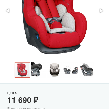
ЦЕНА
11 690
₽
В наличии на складе