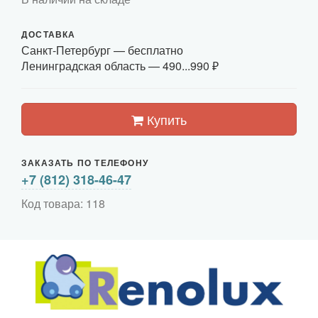
ДОСТАВКА
Санкт-Петербург
— бесплатно
Ленинградская область —
490...990 ₽
Купить
ЗАКАЗАТЬ ПО ТЕЛЕФОНУ
+7 (812) 318-46-47
Код товара: 118