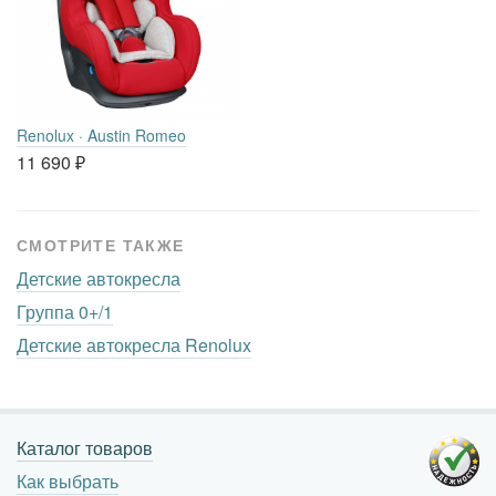
Renolux · Austin Romeo
11 690
₽
СМОТРИТЕ ТАКЖЕ
Детские автокресла
Группа 0+/1
Детские автокресла Renolux
Каталог товаров
Как выбрать