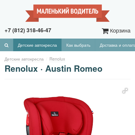
+7 (812) 318-46-47
Корзина
Детские автокресла
Как выбрать
Доставка и оплат
Детские автокресла
Renolux
Renolux · Austin Romeo