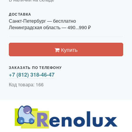
ДОСТАВКА
Санкт-Петербург
— бесплатно
Ленинградская область —
490...990 ₽
Купить
ЗАКАЗАТЬ ПО ТЕЛЕФОНУ
+7 (812) 318-46-47
Код товара: 166