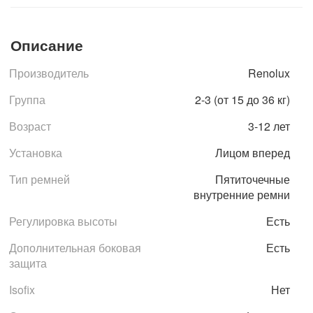
Описание
Производитель
Renolux
Группа
2-3 (от 15 до 36 кг)
Возраст
3-12 лет
Установка
Лицом вперед
Тип ремней
Пятиточечные
внутренние ремни
Регулировка высоты
Есть
Дополнительная боковая
Есть
защита
Isofix
Нет