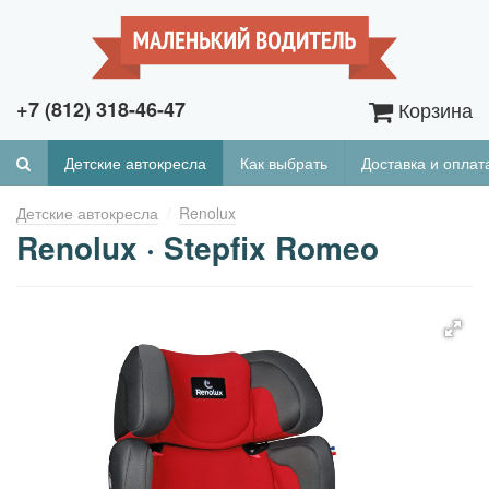
+7 (812) 318-46-47
Корзина
Детские автокресла
Как выбрать
Доставка и оплат
Детские автокресла
Renolux
Renolux · Stepfix Romeo