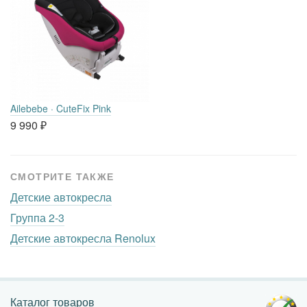
Ailebebe · CuteFix Pink
9 990
₽
СМОТРИТЕ ТАКЖЕ
Детские автокресла
Группа 2-3
Детские автокресла Renolux
Каталог товаров