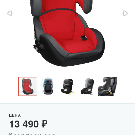
ЦЕНА
13 490
₽
В наличии на складе