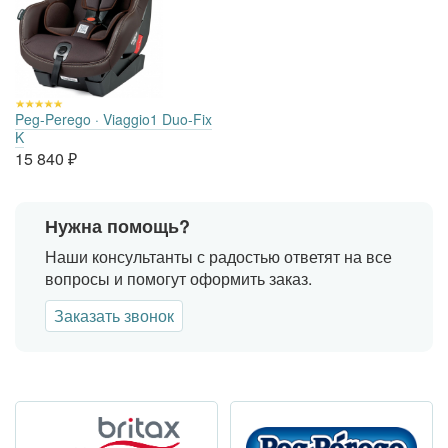
Peg-Perego · Viaggio1 Duo-Fix
K
15 840
₽
Нужна помощь?
Наши консультанты с радостью ответят на все
вопросы и помогут оформить заказ.
Заказать звонок