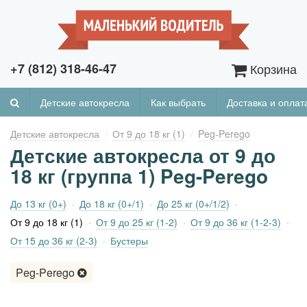
+7 (812) 318-46-47
Корзина
Детские автокресла
Как выбрать
Доставка и оплат
Детские автокресла
От 9 до 18 кг (1)
Peg-Perego
Детские автокресла от 9 до
18 кг (группа 1) Peg-Perego
До 13 кг (0+)
До 18 кг (0+/1)
До 25 кг (0+/1/2)
От 9 до 18 кг (1)
От 9 до 25 кг (1-2)
От 9 до 36 кг (1-2-3)
От 15 до 36 кг (2-3)
Бустеры
Peg-Perego