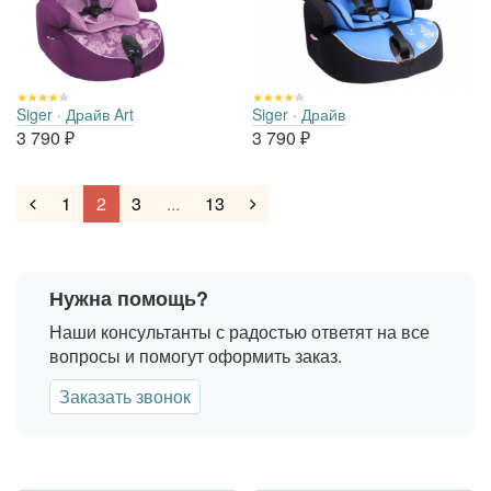
Siger · Драйв Art
Siger · Драйв
3 790
₽
3 790
₽
1
2
3
...
13
Нужна помощь?
Наши консультанты с радостью ответят на все
вопросы и помогут оформить заказ.
Заказать звонок