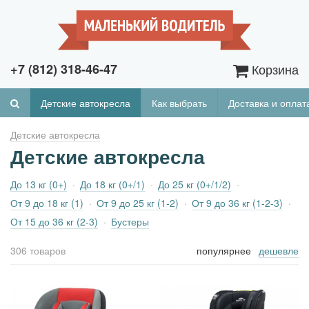
+7 (812) 318-46-47
Корзина
Детские автокресла
Как выбрать
Доставка и оплат
Детские автокресла
Детские автокресла
До 13 кг (0+)
До 18 кг (0+/1)
До 25 кг (0+/1/2)
От 9 до 18 кг (1)
От 9 до 25 кг (1-2)
От 9 до 36 кг (1-2-3)
От 15 до 36 кг (2-3)
Бустеры
306 товаров
популярнее
дешевле