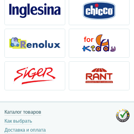
Каталог товаров
Как выбрать
Доставка и оплата